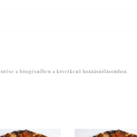
ntése a böngészőben a következő hozzászólásomhoz.