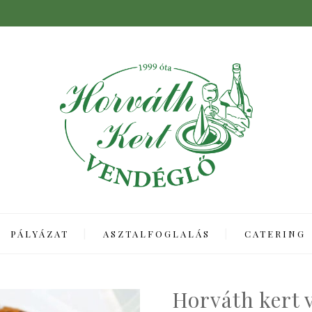
PÁLYÁZAT
ASZTALFOGLALÁS
CATERING
Horváth kert 