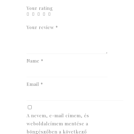
Your rating
Your review
*
Name
*
Email
*
A nevem, e-mail címem, és
weboldalcímem mentése a
böngészőben a következő