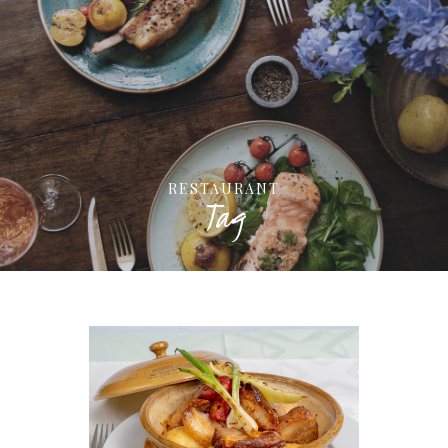
RESTAURANT
Tag