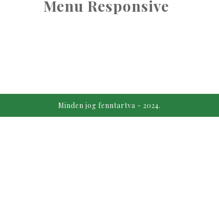
Menu Responsive
Minden jog fenntartva - 2024.